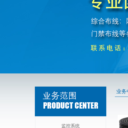
业务
监控系统