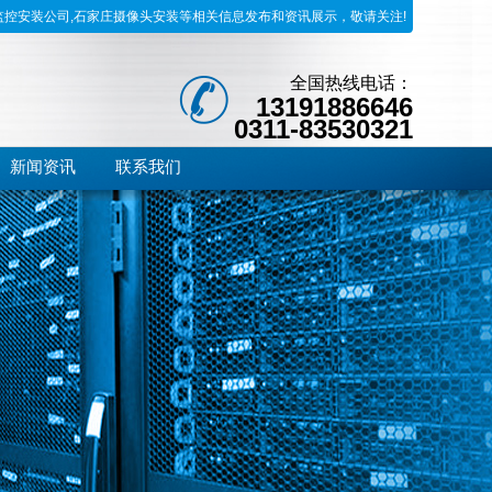
监控安装公司,石家庄摄像头安装等相关信息发布和资讯展示，敬请关注!
全国热线电话：
13191886646
0311-83530321
新闻资讯
联系我们