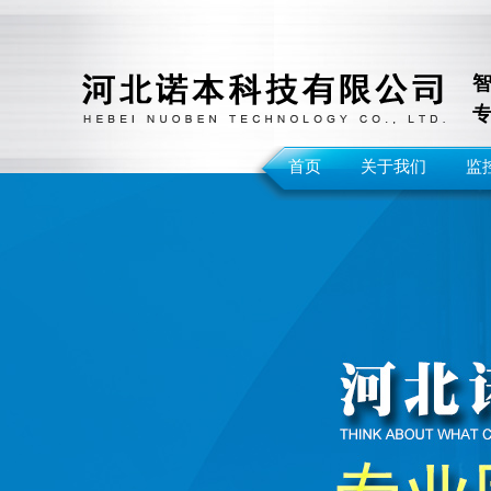
首页
关于我们
监