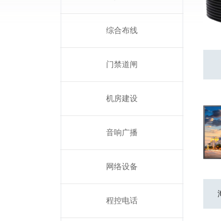
综合布线
门禁道闸
机房建设
音响广播
网络设备
程控电话